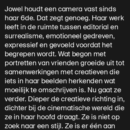
Jowel houdt een camera vast sinds
haar 6de. Dat zegt genoeg. Haar werk
leeft in de ruimte tussen editorial en
surrealisme, emotioneel gedreven,
expressief en gevoeld voordat het
begrepen wordt. Wat begon met
portretten van vrienden groeide uit tot
samenwerkingen met creatieven die
iets in haar beelden herkenden wat
moeilijk te omschrijven is. Nu gaat ze
verder. Dieper de creatieve richting in,
dichter bij de cinematische wereld die
ze in haar hoofd draagt. Ze is niet op
zoek naar een stijl. Ze is er één aan