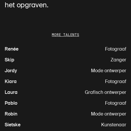
het opgraven.
MORE TALENTS
Renée
Fotograaf
Skip
Zanger
Jordy
Mode ontwerper
Kiara
Fotograaf
Laura
Grafisch ontwerper
Pablo
Fotograaf
Robin
Mode ontwerper
Sietske
Kunstenaar