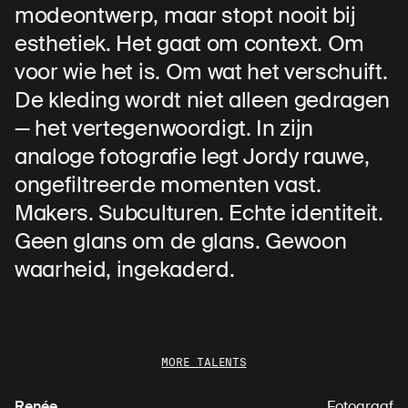
modeontwerp, maar stopt nooit bij
esthetiek. Het gaat om context. Om
voor wie het is. Om wat het verschuift.
De kleding wordt niet alleen gedragen
— het vertegenwoordigt. In zijn
analoge fotografie legt Jordy rauwe,
ongefiltreerde momenten vast.
Makers. Subculturen. Echte identiteit.
Geen glans om de glans. Gewoon
waarheid, ingekaderd.
MORE TALENTS
Renée
Fotograaf