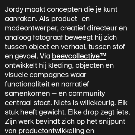
Jordy maakt concepten die je kunt
aanraken. Als product- en
modeontwerper, creatief directeur en
analoog fotograaf beweegt hij zich
tussen object en verhaal, tussen stof
en gevoel. Via
beevcollective™
ontwikkelt hij kleding, objecten en
visuele campagnes waar
functionaliteit en narratief
samenkomen — en community
centraal staat. Niets is willekeurig. Elk
stuk heeft gewicht. Elke drop zegt iets.
Zijn werk bevindt zich op het snijpunt
van productontwikkeling en