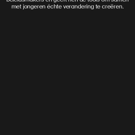
met jongeren échte verandering te creëren.