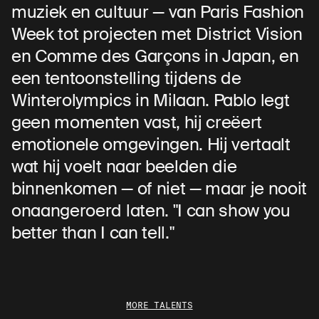
muziek en cultuur — van Paris Fashion
Week tot projecten met District Vision
en Comme des Garçons in Japan, en
een tentoonstelling tijdens de
Winterolympics in Milaan. Pablo legt
geen momenten vast, hij creëert
emotionele omgevingen. Hij vertaalt
wat hij voelt naar beelden die
binnenkomen — of niet — maar je nooit
onaangeroerd laten. "I can show you
better than I can tell."
MORE TALENTS