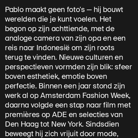
Pablo maakt geen foto's — hij bouwt
werelden die je kunt voelen. Het
begon op zijn achttiende, met de
analoge camera van zijn opa en een
reis naar Indonesië om zijn roots
terug te vinden. Nieuwe culturen en
perspectieven vormden zijn blik: sfeer
boven esthetiek, emotie boven
perfectie. Binnen een jaar stond zijn
werk al op Amsterdam Fashion Week,
daarna volgde een stap naar film met
premières op ADE en selecties van
Den Haag tot New York. Sindsdien
beweegt hij zich vrijuit door mode,