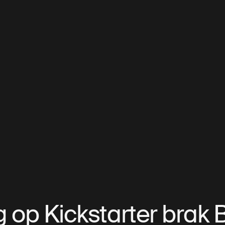
g op Kickstarter brak