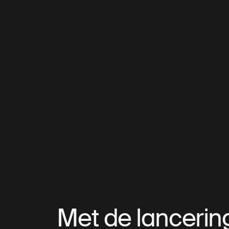
Met de lancerin