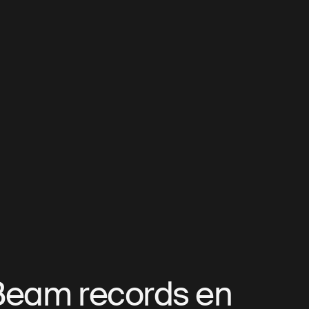
 Beam records en