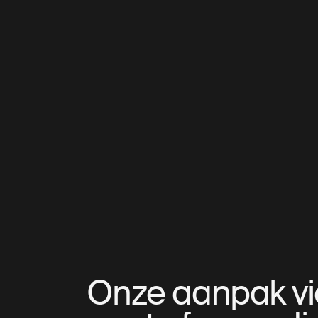
Onze aanpak vier