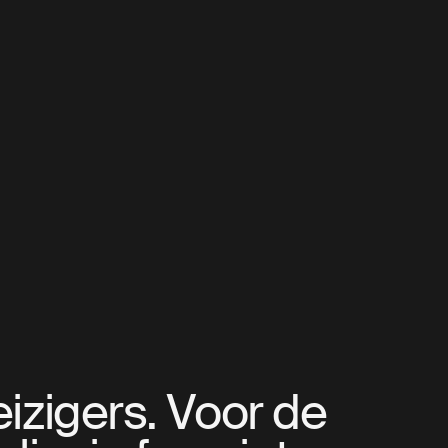
eizigers. Voor de