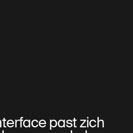
nterface past zich