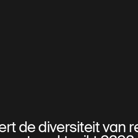
t de diversiteit van r