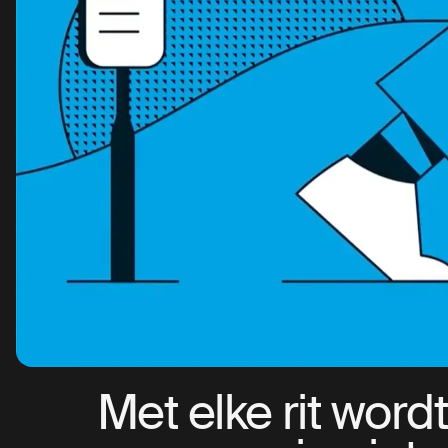
Met elke rit word