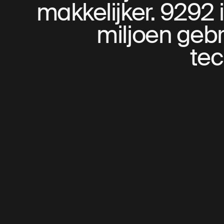
makkelijker. 9292
miljoen gebr
tec